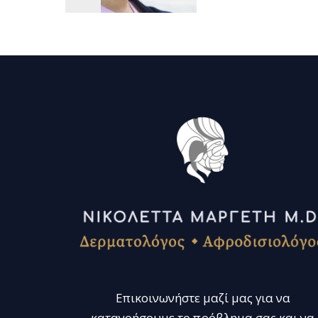
Επικοινωνήστε μαζί μας για να
κατανοήσουμε το πρόβλημα σας και να