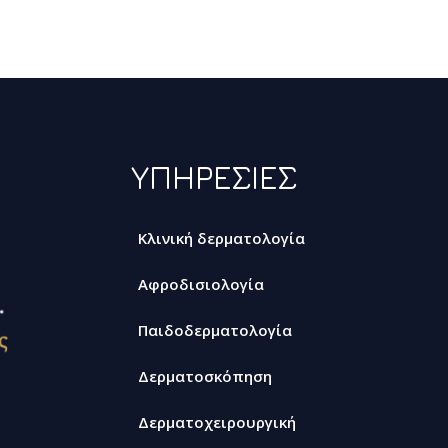
ΥΠΗΡΕΣΙΕΣ
Κλινική δερματολογία
Αφροδισιολογία
Παιδοδερματολογία
Δερματοσκόπηση
Δερματοχειρουργική