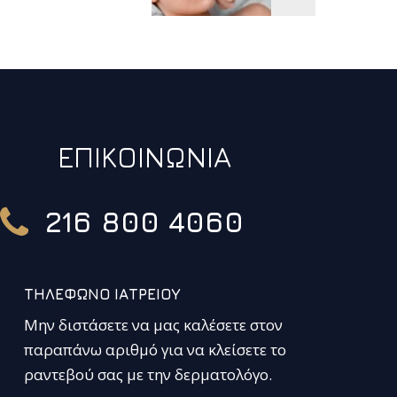
ΕΠΙΚΟΙΝΩΝΙΑ
216 800 4060
ΤΗΛΕΦΩΝΟ ΙΑΤΡΕΙΟΥ
Μην διστάσετε να μας καλέσετε στον
παραπάνω αριθμό για να κλείσετε το
ραντεβού σας με την δερματολόγο.