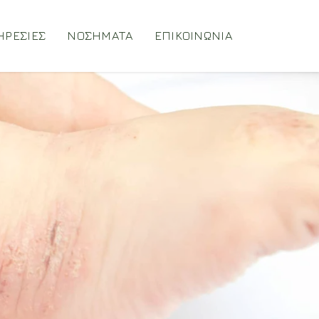
ΗΡΕΣΙΕΣ
ΝΟΣΗΜΑΤΑ
ΕΠΙΚΟΙΝΩΝΙΑ