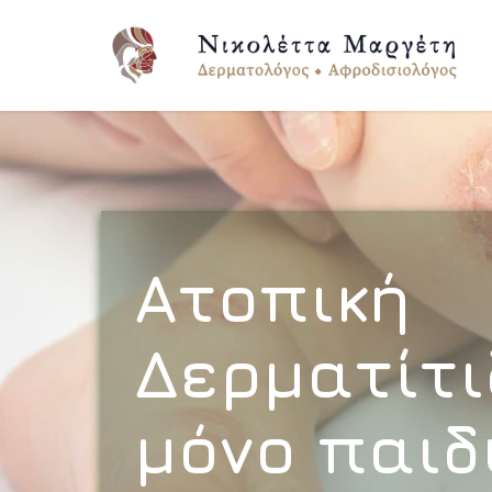
Ατοπική
Δερματίτι
μόνο παιδ