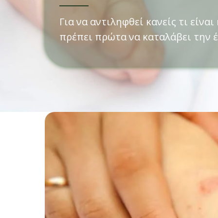
Για να αντιληφθεί κανείς τι είναι
πρέπει πρώτα να καταλάβει την έ