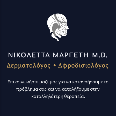
Επικοινωνήστε μαζί μας για να κατανοήσουμε το
πρόβλημα σας και να καταλήξουμε στην
καταλληλότερη θεραπεία.