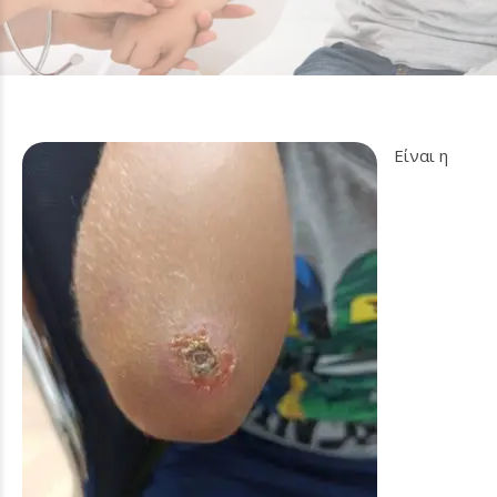
Είναι η