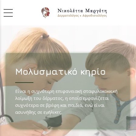
Μολυσματικό κηρίο
Είναι η συχνότερη επιφανειακή σταφυλοκοκκική
λοίμωξη του δέρματος, η οποία εμφανίζεται
συχνότερα σε βρέφη και παιδιά, ενώ είναι
ασυνήθης σε ενήλικες.