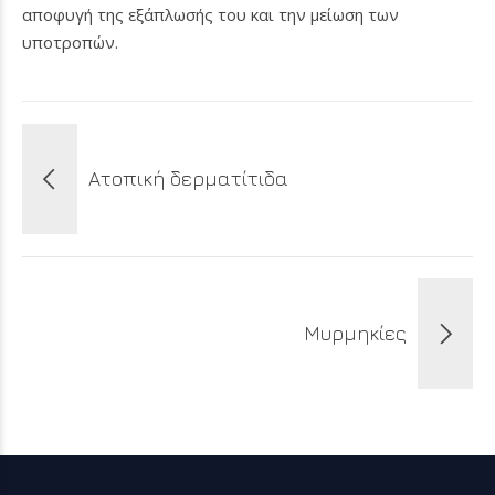
αποφυγή της εξάπλωσής του και την μείωση των
υποτροπών.
Ατοπική δερματίτιδα
Μυρμηκίες