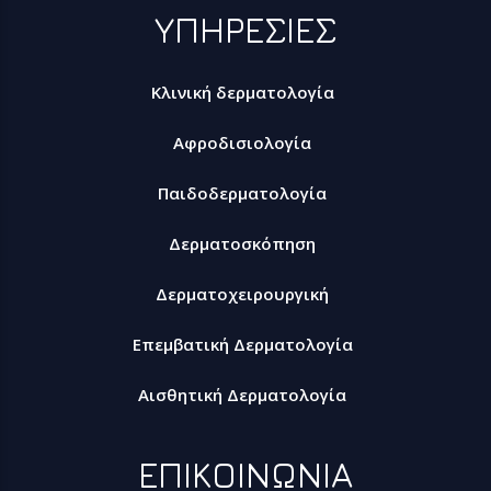
ΥΠΗΡΕΣΙΕΣ
Κλινική δερματολογία
Αφροδισιολογία
Παιδοδερματολογία
Δερματοσκόπηση
Δερματοχειρουργική
Επεμβατική Δερματολογία
Αισθητική Δερματολογία
ΕΠΙΚΟΙΝΩΝΙΑ