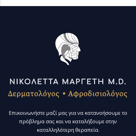
Επικοινωνήστε μαζί μας για να κατανοήσουμε το
πρόβλημα σας και να καταλήξουμε στην
καταλληλότερη θεραπεία.