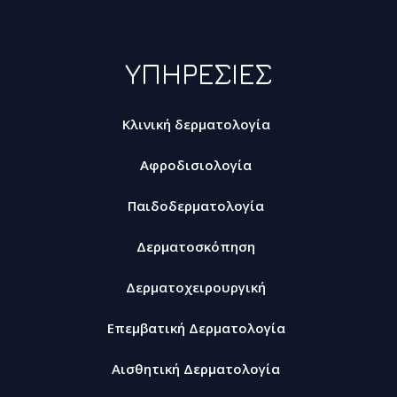
ΥΠΗΡΕΣΙΕΣ
Κλινική δερματολογία
Αφροδισιολογία
Παιδοδερματολογία
Δερματοσκόπηση
Δερματοχειρουργική
Επεμβατική Δερματολογία
Αισθητική Δερματολογία