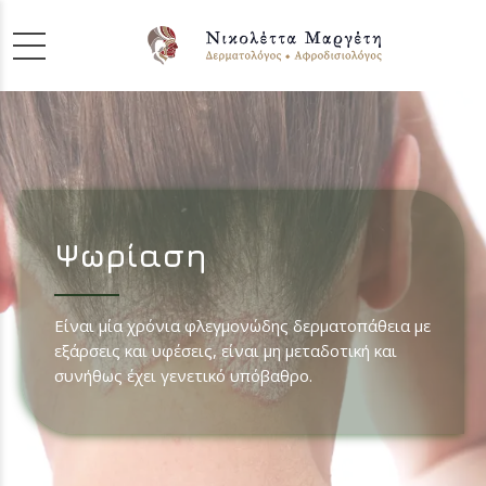
Ψωρίαση
Είναι μία χρόνια φλεγμονώδης δερματοπάθεια με
εξάρσεις και υφέσεις, είναι μη μεταδοτική και
συνήθως έχει γενετικό υπόβαθρο.