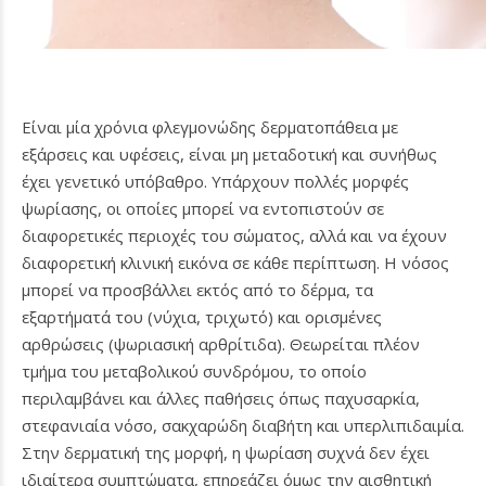
Είναι μία χρόνια φλεγμονώδης δερματοπάθεια με
εξάρσεις και υφέσεις, είναι μη μεταδοτική και συνήθως
έχει γενετικό υπόβαθρο. Υπάρχουν πολλές μορφές
ψωρίασης, οι οποίες μπορεί να εντοπιστούν σε
διαφορετικές περιοχές του σώματος, αλλά και να έχουν
διαφορετική κλινική εικόνα σε κάθε περίπτωση. Η νόσος
μπορεί να προσβάλλει εκτός από το δέρμα, τα
εξαρτήματά του (νύχια, τριχωτό) και ορισμένες
αρθρώσεις (ψωριασική αρθρίτιδα). Θεωρείται πλέον
τμήμα του μεταβολικού συνδρόμου, το οποίο
περιλαμβάνει και άλλες παθήσεις όπως παχυσαρκία,
στεφανιαία νόσο, σακχαρώδη διαβήτη και υπερλιπιδαιμία.
Στην δερματική της μορφή, η ψωρίαση συχνά δεν έχει
ιδιαίτερα συμπτώματα, επηρεάζει όμως την αισθητική