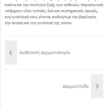
εικόνα και την ποιότητα ζωής των ασθενών. Θεραπευτικά
υπάρχουν τόσο τοπικές, όσο και συστηματικές αγωγές,
ενώ η επιλογή τους γίνεται ανάλογα με την βαρύτητα,
την έκταση και την εντόπιση της νόσου.
Αισθητική Δερματολογία
Δερματίτιδα