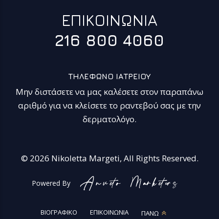
ΕΠΙΚΟΙΝΩΝΙΑ
216 800 4060
ΤΗΛΕΦΩΝΟ ΙΑΤΡΕΙΟΥ
Μην διστάσετε να μας καλέσετε στον παραπάνω
αριθμό για να κλείσετε το ραντεβού σας με την
δερματολόγο.
© 2026 Nikoletta Margeti, All Rights Reserved.
Powered By
ΒΙΟΓΡΑΦΙΚΟ
ΕΠΙΚΟΙΝΩΝΙΑ
ΠΑΝΩ